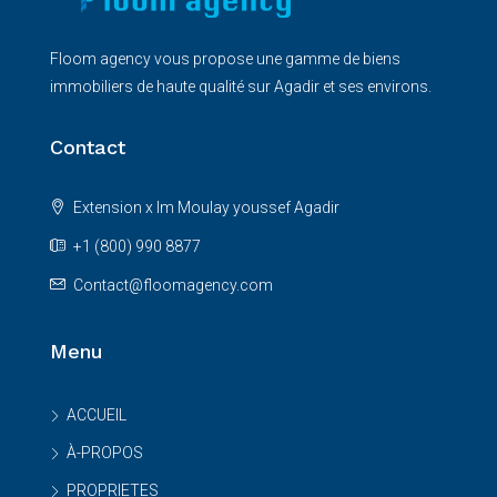
Floom agency vous propose une gamme de biens
immobiliers de haute qualité sur Agadir et ses environs.
Contact
Extension x Im Moulay youssef Agadir
+1 (800) 990 8877
Contact@floomagency.com
Menu
ACCUEIL
À-PROPOS
PROPRIETES