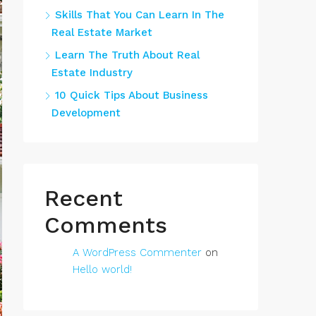
Skills That You Can Learn In The
Real Estate Market
Learn The Truth About Real
Estate Industry
10 Quick Tips About Business
Development
Recent
Comments
A WordPress Commenter
on
Hello world!