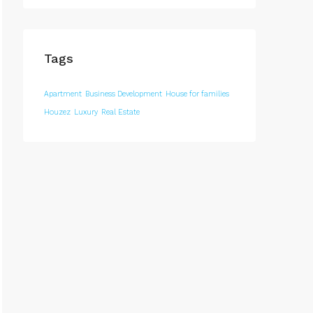
Tags
Apartment
Business Development
House for families
Houzez
Luxury
Real Estate