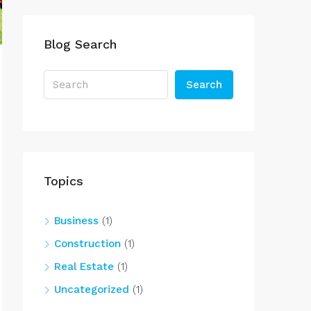
Blog Search
Search
Topics
Business
(1)
Construction
(1)
Real Estate
(1)
Uncategorized
(1)