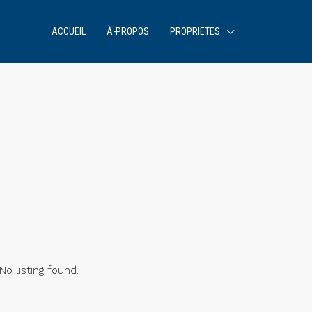
ACCUEIL
À-PROPOS
PROPRIETES
No listing found.