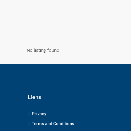
No listing found.
Liens
Privacy
Terms and Conditions