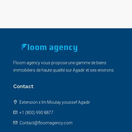
Floom agency vous propose une gamme de biens
immobiliers de haute qualité sur Agadir et ses environs.
Contact
Extension x Im Moulay youssef Agadir
+1 (800) 990 8877
Contact@floomagency.com