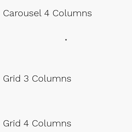
Carousel 4 Columns
Grid 3 Columns
Grid 4 Columns