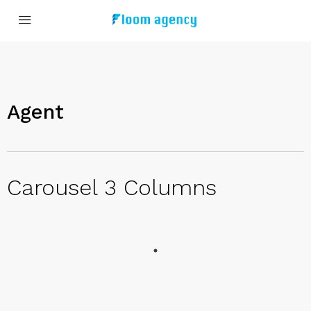
Agent
Carousel 3 Columns